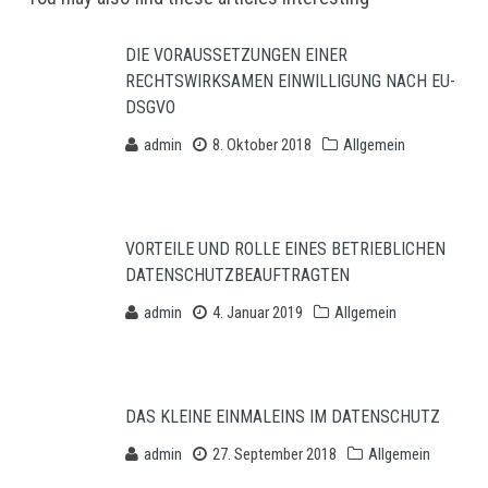
Post navigation
DIE VORAUSSETZUNGEN EINER
RECHTSWIRKSAMEN EINWILLIGUNG NACH EU-
DSGVO
admin
8. Oktober 2018
Allgemein
VORTEILE UND ROLLE EINES BETRIEBLICHEN
DATENSCHUTZBEAUFTRAGTEN
admin
4. Januar 2019
Allgemein
DAS KLEINE EINMALEINS IM DATENSCHUTZ
admin
27. September 2018
Allgemein